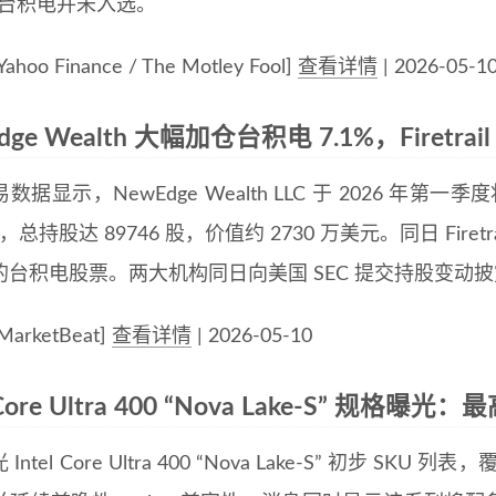
中台积电并未入选。
hoo Finance / The Motley Fool]
查看详情
| 2026-05-1
dge Wealth 大幅加仓台积电 7.1%，Firetr
数据显示，NewEdge Wealth LLC 于 2026 年第
股，总持股达 89746 股，价值约 2730 万美元。同日 Firetrai
的台积电股票。两大机构同日向美国 SEC 提交持股变动
arketBeat]
查看详情
| 2026-05-10
l Core Ultra 400 “Nova Lake-S” 规格曝
Intel Core Ultra 400 “Nova Lake-S” 初步 SKU 