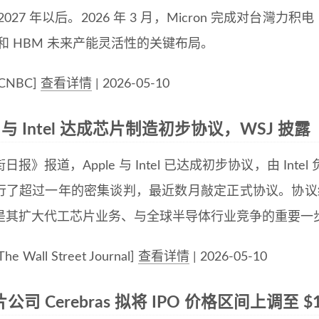
2027 年以后。2026 年 3 月，Micron 完成对台
 和 HBM 未来产能灵活性的关键布局。
CNBC]
查看详情
| 2026-05-10
le 与 Intel 达成芯片制造初步协议，WSJ 披露
日报》报道，Apple 与 Intel 已达成初步协议，由 Inte
行了超过一年的密集谈判，最近数月敲定正式协议。协议细节
是其扩大代工芯片业务、与全球半导体行业竞争的重要一
e Wall Street Journal]
查看详情
| 2026-05-10
片公司 Cerebras 拟将 IPO 价格区间上调至 $1