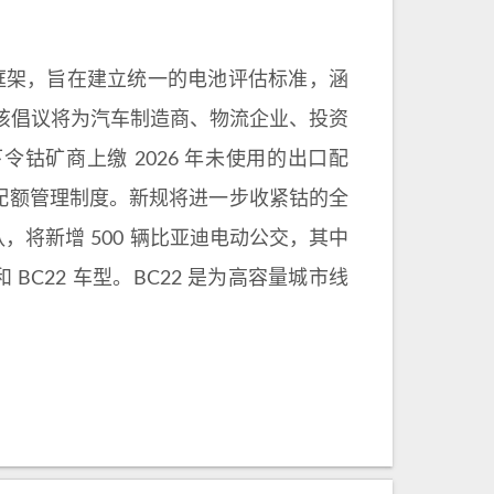
框架，旨在建立统一的电池评估标准，涵
该倡议将为汽车制造商、物流企业、投资
令钴矿商上缴 2026 年未使用的出口配
为配额管理制度。新规将进一步收紧钴的全
，将新增 500 辆比亚迪电动公交，其中
BC22 车型。BC22 是为高容量城市线