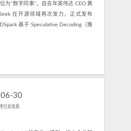
位为"数字同事"。自去年英伟达 CEO 黄
pSeek 在开源领域再次发力，正式发布
基于 Speculative Decoding（推
6-30
体行业信息