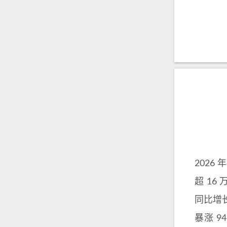
2026
超 16
同比增长
暴涨 94