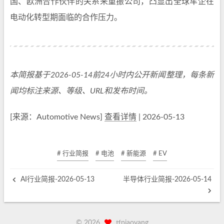
国、欧洲合作伙伴的关系来重振公司，凸显出全球车企在
电动化转型期面临的合作压力。
本简报基于2026-05-14前24小时内公开新闻整理，每条新
闻均标注来源、等级、URL和发布时间。
[来源：Automotive News]
查看详情
| 2026-05-13
# 行业简报
# 电池
# 新能源
# EV
AI行业简报-2026-05-13
半导体行业简报-2026-05-14
©
2026
tfpiaoyang