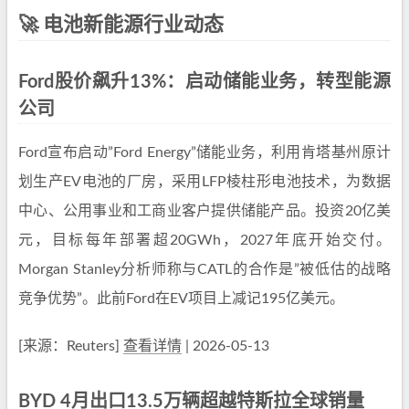
🚀 电池新能源行业动态
Ford股价飙升13%：启动储能业务，转型能源
公司
Ford宣布启动”Ford Energy”储能业务，利用肯塔基州原计
划生产EV电池的厂房，采用LFP棱柱形电池技术，为数据
中心、公用事业和工商业客户提供储能产品。投资20亿美
元，目标每年部署超20GWh，2027年底开始交付。
Morgan Stanley分析师称与CATL的合作是”被低估的战略
竞争优势”。此前Ford在EV项目上减记195亿美元。
[来源：Reuters]
查看详情
| 2026-05-13
BYD 4月出口13.5万辆超越特斯拉全球销量