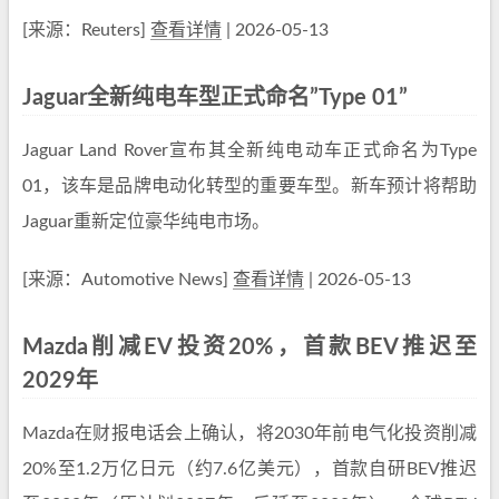
[来源：Reuters]
查看详情
| 2026-05-13
Jaguar全新纯电车型正式命名”Type 01”
Jaguar Land Rover宣布其全新纯电动车正式命名为Type
01，该车是品牌电动化转型的重要车型。新车预计将帮助
Jaguar重新定位豪华纯电市场。
[来源：Automotive News]
查看详情
| 2026-05-13
Mazda削减EV投资20%，首款BEV推迟至
2029年
Mazda在财报电话会上确认，将2030年前电气化投资削减
20%至1.2万亿日元（约7.6亿美元），首款自研BEV推迟