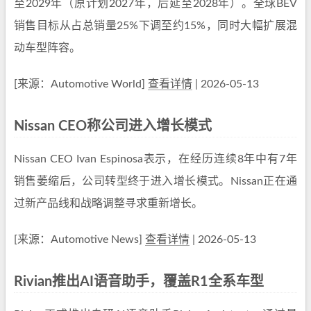
至2029年（原计划2027年，后延至2028年）。全球BEV
销售目标从占总销量25%下调至约15%，同时大幅扩展混
动车型阵容。
[来源：Automotive World]
查看详情
| 2026-05-13
Nissan CEO称公司进入增长模式
Nissan CEO Ivan Espinosa表示，在经历连续8年中有7年
销售萎缩后，公司转型终于进入增长模式。Nissan正在通
过新产品线和战略调整寻求重新增长。
[来源：Automotive News]
查看详情
| 2026-05-13
Rivian推出AI语音助手，覆盖R1全系车型