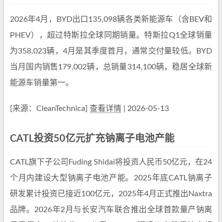
2026年4月，BYD出口135,098辆各类新能源车（含BEV和
PHEV），超过特斯拉全球同期销量。特斯拉Q1全球销量
为358,023辆，4月是其季度首月，通常交付量较低。BYD
当月国内销售179,002辆，总销量314,100辆，稳居全球新
能源车销量第一。
[来源：CleanTechnica]
查看详情
| 2026-05-13
CATL投资50亿元扩充钠离子电池产能
CATL旗下子公司Fuding Shidai将投资人民币50亿元，在24
个月内建设大型钠离子电池产能。2025年底CATL钠离子
研发累计投资已接近100亿元，2025年4月正式推出Naxtra
品牌。2026年2月与长安汽车联合推出全球首款量产钠离