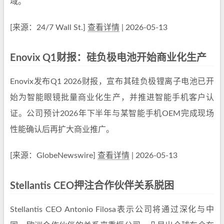
域。
[来源：24/7 Wall St.]
查看详情
| 2026-05-13
Enovix Q1财报：硅负极电池开始商业化生产
Enovix发布Q1 2026财报，宣布其硅负极锂离子电池已开
始为智能眼镜批量商业化生产，并推进智能手机客户认
证。公司预计2026年下半年与某智能手机OEM完成现场
性能确认后再扩大商业推广。
[来源：GlobeNewswire]
查看详情
| 2026-05-13
Stellantis CEO押注合作伙伴关系脱困
Stellantis CEO Antonio Filosa表示公司将通过深化与中