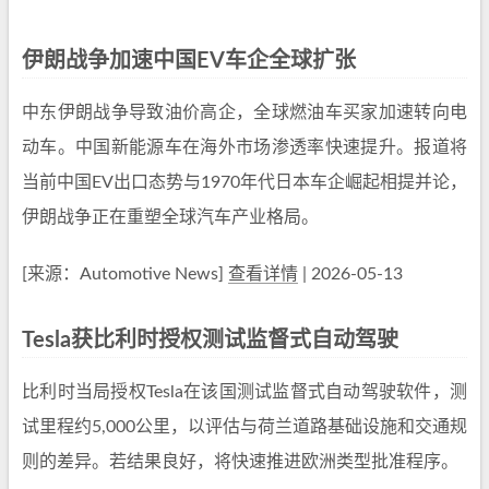
伊朗战争加速中国EV车企全球扩张
中东伊朗战争导致油价高企，全球燃油车买家加速转向电
动车。中国新能源车在海外市场渗透率快速提升。报道将
当前中国EV出口态势与1970年代日本车企崛起相提并论，
伊朗战争正在重塑全球汽车产业格局。
[来源：Automotive News]
查看详情
| 2026-05-13
Tesla获比利时授权测试监督式自动驾驶
比利时当局授权Tesla在该国测试监督式自动驾驶软件，测
试里程约5,000公里，以评估与荷兰道路基础设施和交通规
则的差异。若结果良好，将快速推进欧洲类型批准程序。