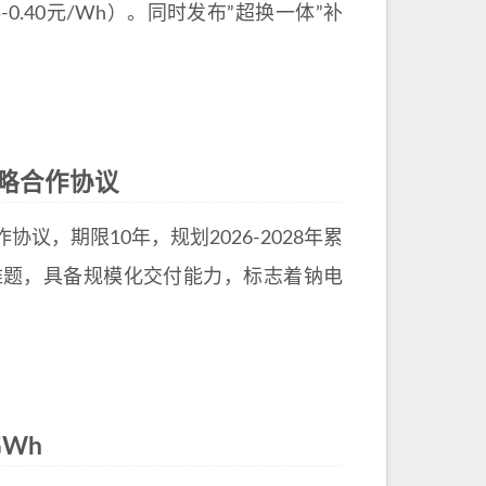
-0.40元/Wh）。同时发布”超换一体”补
战略合作协议
，期限10年，规划2026-2028年累
难题，具备规模化交付能力，标志着钠电
Wh