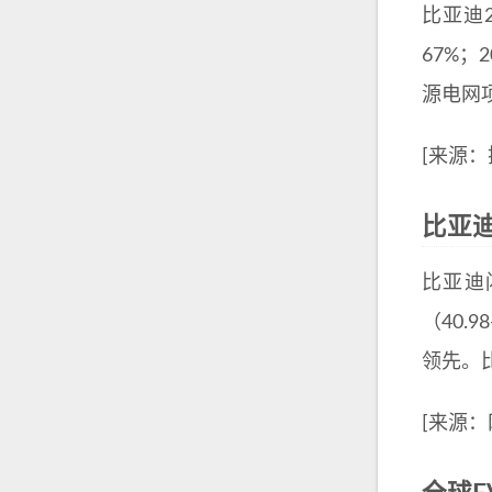
比亚迪2
67%；
源电网
[来源：
比亚迪
比亚迪
（40.
领先。
[来源：