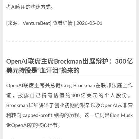
考AI应用的构建方式。
[来源：VentureBeat]
查看详情
| 2026-05-01
OpenAI联席主席Brockman出庭辩护：300亿
美元持股是”血汗泪”换来的
OpenAI联席主席兼总裁Greg Brockman在联邦法庭上作
证，披露自己持有估值约300亿美元的个人股份。
Brockman详细讲述了创业初期的艰辛以及OpenAI从非营
利转向 capped-profit 结构的历程。这一证词是Elon Musk
诉OpenAI案的核心环节。