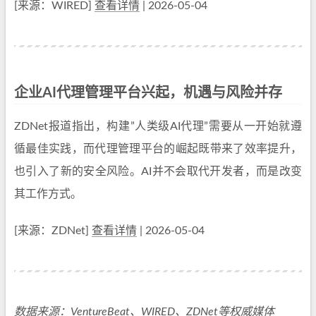
[来源：WIRED]
查看详情
| 2026-05-04
企业AI代理管理平台兴起，机遇与风险并存
ZDNet报道指出，构建”人类级AI代理”需要从一开始就遵
循最佳实践，而代理管理平台的崛起既带来了效率提升，
也引入了新的安全风险。AI并不会取代开发者，而是改变
其工作方式。
[来源：ZDNet]
查看详情
| 2026-05-04
数据来源：VentureBeat、WIRED、ZDNet等权威媒体