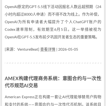
OpenAI原定的GPT-5.5线下活动因报名人数远超预期（24
小时内超过8000人申请）而不得不改为线上。作为补偿，
OpenAI为所有申请者大幅提升了个人ChatGPT账户的
Codex速率限制，有效期至6月5日。这一举措被视为
OpenAI在GPT-5.5发布前夕巩固开发者生态的重要策略。
[来源：VentureBeat]
查看详情
| 2026-05-05
AMEX构建代理商务系统：意图合约与一次性
代币规范AI交易
American Express正在构建一套让AI代理能够替用户购物
和支付的系统——意图合约与一次性代币机制。该系统目