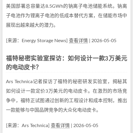
美国部署总容量达8.5GWh的钠离子电池储能系统。钠离
子电池作为锂离子电池的低成本替代方案，在储能市场中
展现出越来越大的潜力。
[来源：Energy Storage News]
查看详情
| 2026-05-05
福特秘密实验室探访：如何设计一款3万美元
的电动皮卡？
Ars Technica记者探访了福特的秘密研发实验室，揭秘其
如何设计一款定价3万美元的电动皮卡。在激烈的市场竞
争中，福特正试图通过创新的工程设计和成本控制，推出
一款能够与中国品牌竞争的大众化电动皮卡。
[来源：Ars Technica]
查看详情
| 2026-05-05