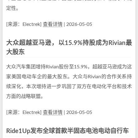
定性。
[来源：Electrek]
查看详情
| 2026-05-05
大众超越亚马逊，以15.9%持股成为Rivian最
大股东
大众汽车集团增持Rivian股份至15.9%，超越亚马逊成为这
家美国电动车企的最大股东。大众与Rivian的合作关系持
续深化，本次增持进一步巩固了双方在电动化平台和技术
方面的战略联盟。
[来源：Electrek]
查看详情
| 2026-05-05
Ride1Up发布全球首款半固态电池电动自行车