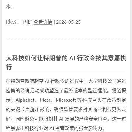
术。
[来源：卫报]
查看详情
| 2026-05-25
大科技如何让特朗普的 AI 行政令按其意愿执
行
在特朗普政府起草 AI 行政令的过程中，大型科技公司通过
密集的游说活动成功塑造了最终版本的监管框架。报道揭
示，Alphabet、Meta、Microsoft 等科技巨头在政策制定
的关键节点施加影响，确保监管要求对其商业利益更为友
好，同时避免可能限制其 AI 发展的严格安全审查。这一过
程暴露出科技行业对 AI 监管政策的强大影响力。