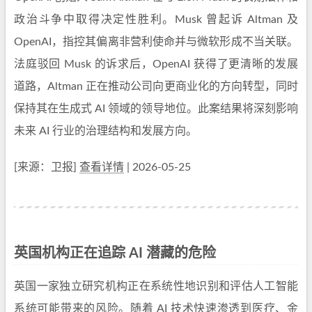
政治斗争中取得决定性胜利。Musk 曾起诉 Altman 及
OpenAI，指控其偏离非营利使命并与微软形成不当关联。
法庭驳回 Musk 的诉求后，OpenAI 获得了更清晰的发展
道路，Altman 正在推动公司向更商业化的方向转型，同时
保持其在生成式 AI 领域的领导地位。此案结果将深刻影响
未来 AI 行业的治理结构和发展方向。
[来源：卫报]
查看详情
| 2026-05-25
英国机构正在追踪 AI 潜藏的危险
英国一家独立研究机构正在系统性地识别和评估人工智能
系统可能带来的风险。随着 AI 技术快速渗透到医疗、金