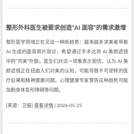
整形外科医生被要求创造”AI 面容”的需求激增
整形医学领域正在见证一种新趋势：越来越多求美者带着
AI 生成的面容照片就诊，希望通过手术达到 AI 美颜滤镜
中的”完美”外貌。医生们对这一现象表示担忧，认为 AI 美
颜滤镜正在扭曲人们对美的认知，可能导致不可逆转的医
疗后果和精神健康问题。心理健康专家警告这种趋势可能
加剧身体变形障碍等问题。
[来源：卫报]
查看详情
| 2026-05-25