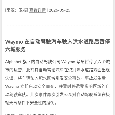
[来源：卫报]
查看详情
| 2026-05-25
Waymo 在自动驾驶汽车驶入洪水道路后暂停
六城服务
Alphabet 旗下的自动驾驶公司 Waymo 紧急暂停了六个城
市的运营，此前其自动驾驶汽车在识别洪水道路方面出现
失误，将车辆驶入积水区域引发安全事故。事故发生后，
Waymo 立即启动安全审查，并暂时停运受影响区域的自
动驾驶车队。此次事件再次引发公众对自动驾驶系统在极
端天气条件下安全性的担忧。