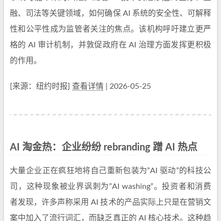
融、司法等关键领域，如何确保 AI 系统的安全性、可解释
性和公平性成为监管者关注的焦点。该机构呼吁建立更严
格的 AI 审计机制，并敦促政府在 AI 治理方面发挥更积极
的作用。
[来源：纽约时报]
查看详情
| 2026-05-25
AI 淘金热：企业纷纷 rebranding 蹭 AI 热点
大量企业正在疯狂地将自己重新包装为”AI 驱动”的科技公
司，这种现象被业界讽刺为”AI washing”。投资者和消费
者发现，许多声称采用 AI 技术的产品实际上只是在营销文
案中加入了流行词汇，而缺乏真正的 AI 核心技术。这种趋