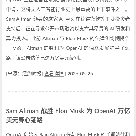
申请，这将是人工智能行业史上最重要的上市事件之一。
Sam Altman 领导的这家 AI 巨头在获得微软等主要投资者
支持后，正在寻求公开市场融资以支撑其昂贵的 AI 研发和
算力投入。此前 Altman 与 Elon Musk 的法律纠纷刚刚告
一段落，Altman 的胜利为 OpenAI 的独立发展铺平了道
路，该公司估值已达万亿美元级别。
[来源：纽约时报]
查看详情
| 2026-05-25
Sam Altman 战胜 Elon Musk 为 OpenAI 万亿
美元野心铺路
OpenAI 创始人 Sam Altman 在与 Elon Musk 的长期法律和