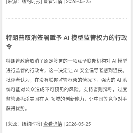
[来源：纽约时报]
查看详情
| 2026-05-25
特朗普取消签署赋予 AI 模型监管权力的行政
令
特朗普政府取消了原定签署的一项赋予联邦机构对 AI 模型
进行监管的行政令，这一决定让 AI 安全倡导者感到沮丧。
批评者认为，在没有联邦监管框架的情况下，强大的 AI 系
统可能对公众造成不可预见的风险。支持者则辩称，过度
监管会扼杀美国在 AI 领域的创新能力，让中国等竞争对手
获得优势。
[来源：纽约时报]
查看详情
| 2026-05-25